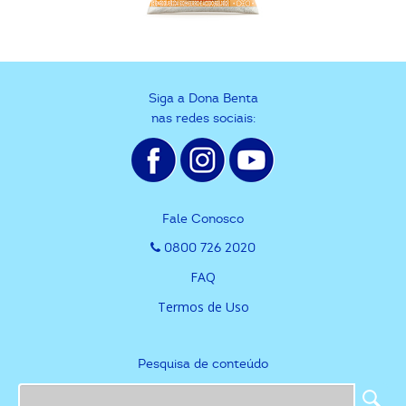
Siga a Dona Benta
nas redes sociais:
Fale Conosco
0800 726 2020
FAQ
Termos de Uso
Pesquisa de conteúdo