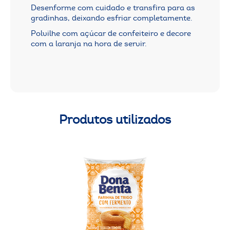
Desenforme com cuidado e transfira para as
gradinhas, deixando esfriar completamente.
Polvilhe com açúcar de confeiteiro e decore
com a laranja na hora de servir.
Produtos utilizados