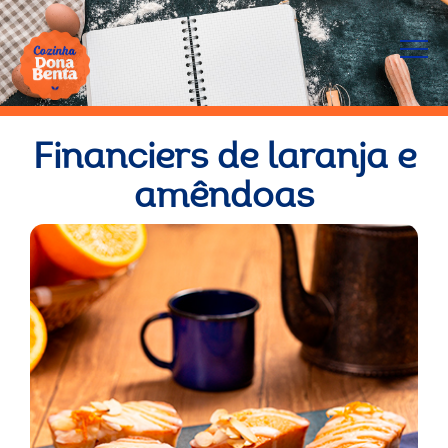
Financiers de laranja e
amêndoas