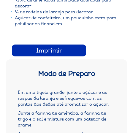
decorar
¼ de rodelas de laranja para decorar
Açúcar de confeiteiro, um pouquinho extra para
polvilhar os financiers
Imprimir
Modo de Preparo
Em uma tigela grande, junte o açúcar e as
raspas da laranja e esfregue-os com as
pontas dos dedos até aromatizar o açúcar.
Junte a farinha de amêndoa, a farinha de
trigo e o sal e misture com um batedor de
arame.