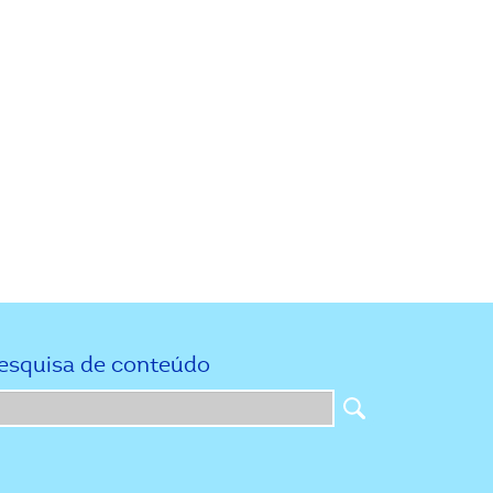
esquisa de conteúdo