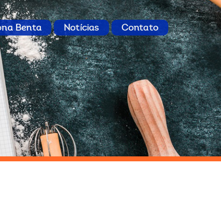
ona Benta
Notícias
Contato