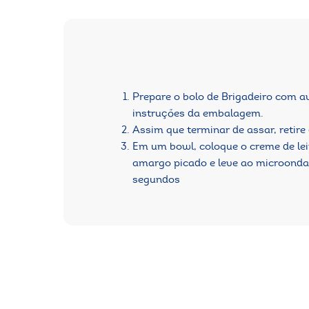
Prepare o bolo de Brigadeiro com a
instruções da embalagem.
Assim que terminar de assar, retire
Em um bowl, coloque o creme de lei
amargo picado e leve ao microonda
segundos