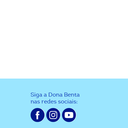
Siga a Dona Benta
nas redes sociais: