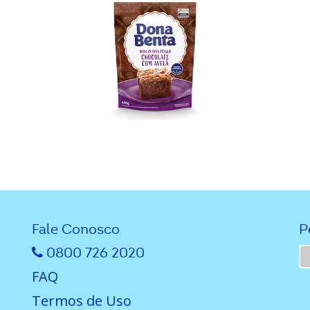
Fale Conosco
P
0800 726 2020
FAQ
Termos de Uso