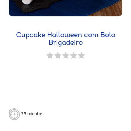
Cupcake Halloween com Bolo
Brigadeiro
35 minutos