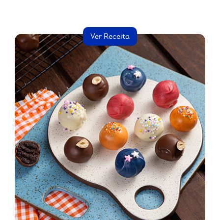
Ver Receita