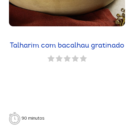
Talharim com bacalhau gratinado
90 minutos