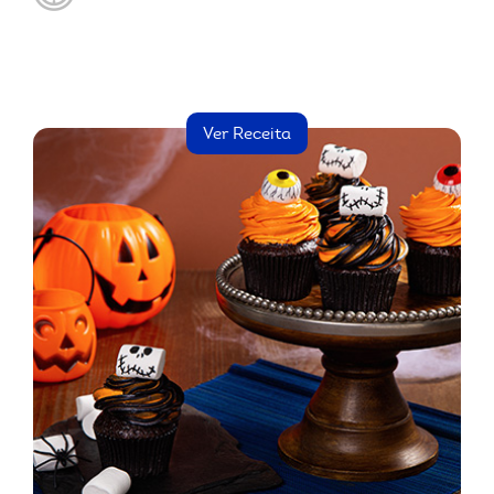
Ver Receita