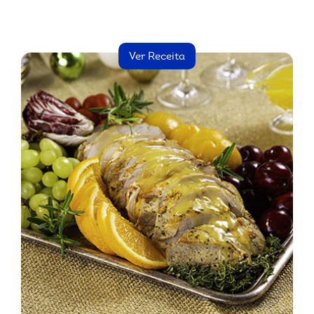
Ver Receita