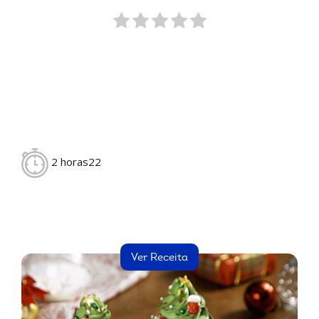
2 horas22
Ver Receita