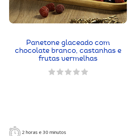
Panetone glaceado com
chocolate branco, castanhas e
frutas vermelhas
2 horas e 30 minutos