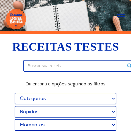
RECEITAS TESTES
Ou encontre opções seguindo os filtros