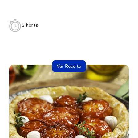
3 horas
Ver Receita