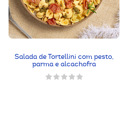
Salada de Tortellini com pesto,
parma e alcachofra