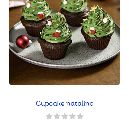
Cupcake natalino