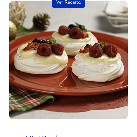
Ver Receita