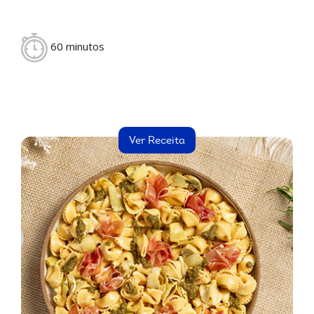
60 minutos
Ver Receita