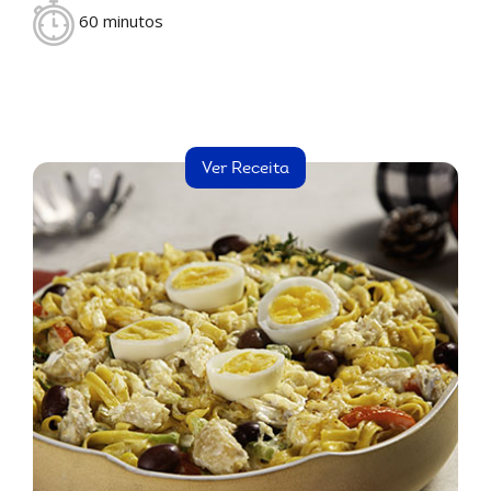
60 minutos
Ver Receita