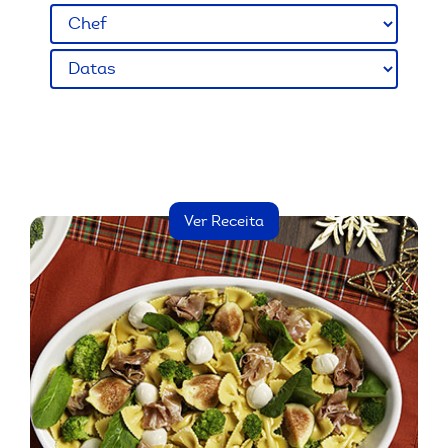
Ver Receita