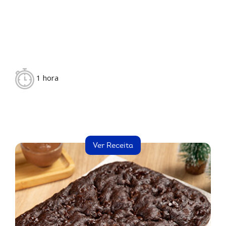
1 hora
Ver Receita