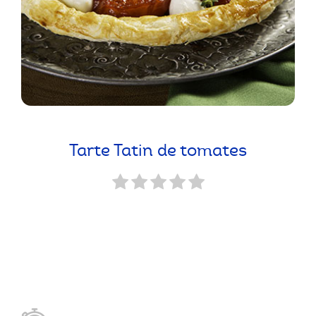
Tarte Tatin de tomates