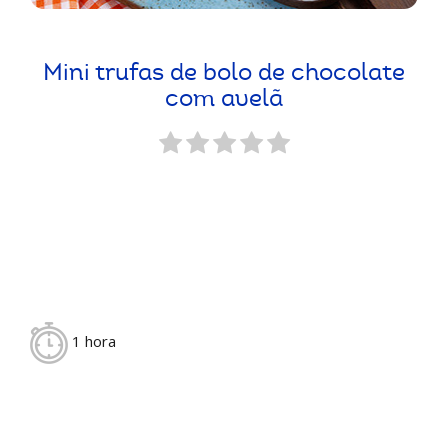
Mini trufas de bolo de chocolate
com avelã
1 hora