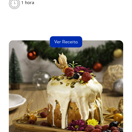
1 hora
Ver Receita