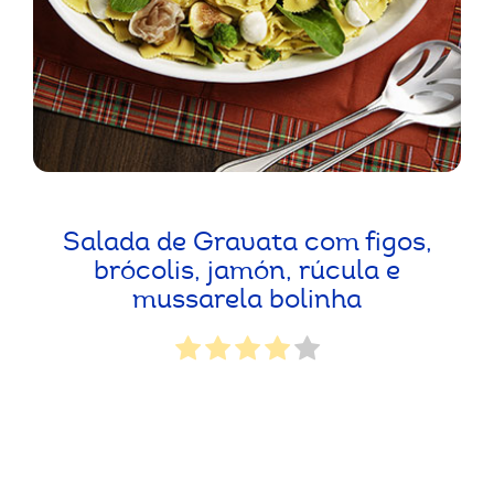
Salada de Gravata com figos,
brócolis, jamón, rúcula e
mussarela bolinha