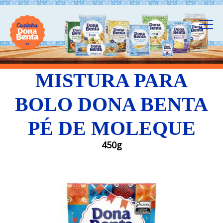
MISTURA PARA
BOLO DONA BENTA
PÉ DE MOLEQUE
450g