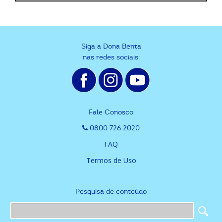
Siga a Dona Benta
nas redes sociais:
Fale Conosco
0800 726 2020
FAQ
Termos de Uso
Pesquisa de conteúdo