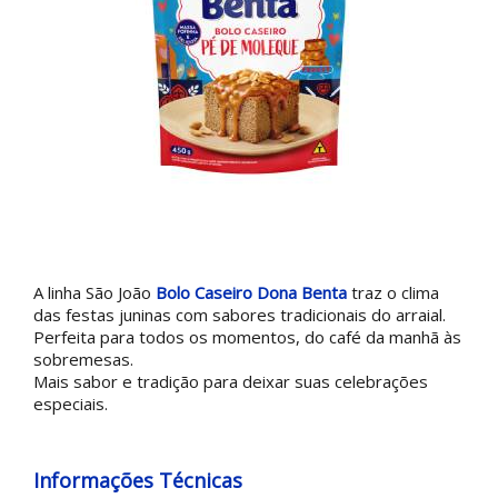
A linha São João
Bolo Caseiro Dona Benta
traz o clima
das festas juninas com sabores tradicionais do arraial.
Perfeita para todos os momentos, do café da manhã às
sobremesas.
Mais sabor e tradição para deixar suas celebrações
especiais.
Informações Técnicas