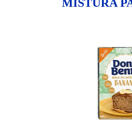
MISTURA P