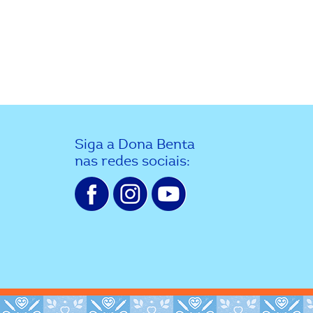
Siga a Dona Benta
nas redes sociais: