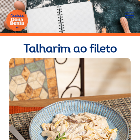
Talharim ao fileto