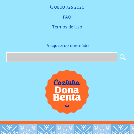
0800 726 2020
FAQ
Termos de Uso
Pesquisa de conteúdo