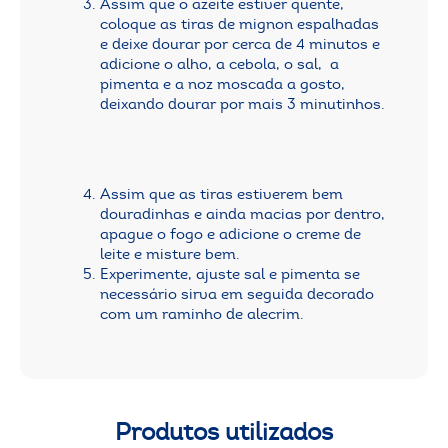
Assim que o azeite estiver quente,
coloque as tiras de mignon espalhadas
e deixe dourar por cerca de 4 minutos e
adicione o alho, a cebola, o sal, a
pimenta e a noz moscada a gosto,
deixando dourar por mais 3 minutinhos.
Assim que as tiras estiverem bem
douradinhas e ainda macias por dentro,
apague o fogo e adicione o creme de
leite e misture bem.
Experimente, ajuste sal e pimenta se
necessário sirva em seguida decorado
com um raminho de alecrim.
Produtos utilizados