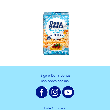
Siga a Dona Benta
nas redes sociais:
Fale Conosco