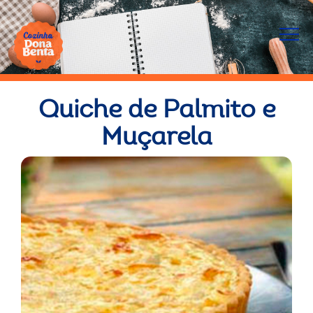
Quiche de Palmito e
Muçarela