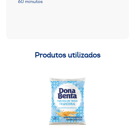
60 minutos
Produtos utilizados