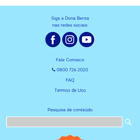
Siga a Dona Benta
nas redes sociais:
Fale Conosco
0800 726 2020
FAQ
Termos de Uso
Pesquisa de conteúdo