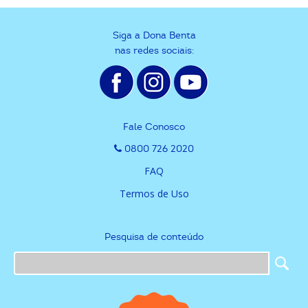
Siga a Dona Benta
nas redes sociais:
Fale Conosco
0800 726 2020
FAQ
Termos de Uso
Pesquisa de conteúdo