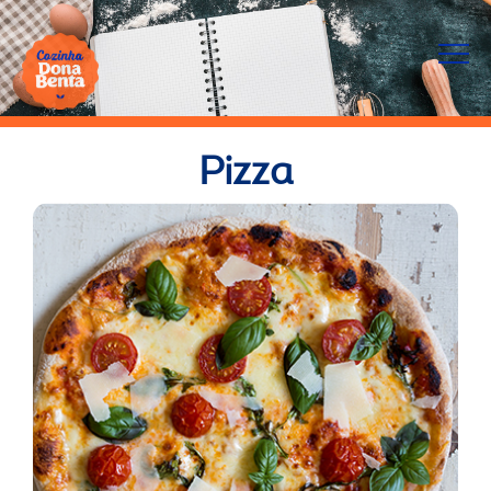
Pizza