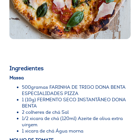
Ingredientes
Massa
500gramas FARINHA DE TRIGO DONA BENTA
ESPECIALIDADES PIZZA
1 (10g) FERMENTO SECO INSTANTÂNEO DONA
BENTA
2 colheres de chá Sal
1/2 xicara de chá (120ml) Azeite de oliva extra
virgem
1 xicara de chá Água morna