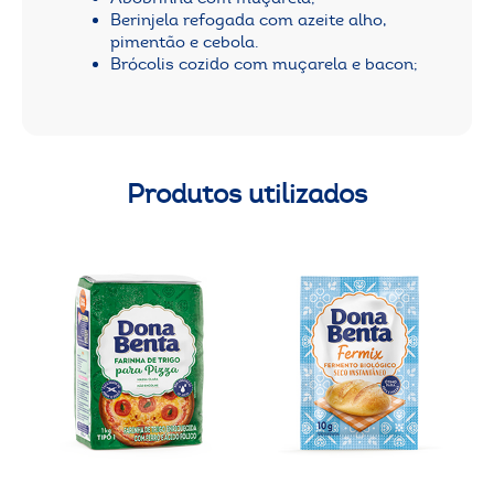
Berinjela refogada com azeite alho,
pimentão e cebola.
Brócolis cozido com muçarela e bacon;
Produtos utilizados