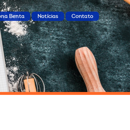
ona Benta
Notícias
Contato