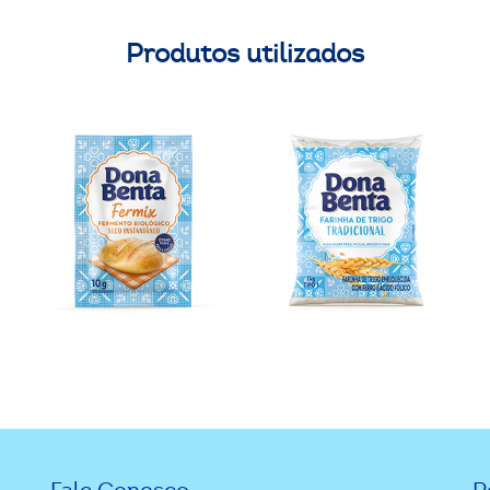
Produtos utilizados