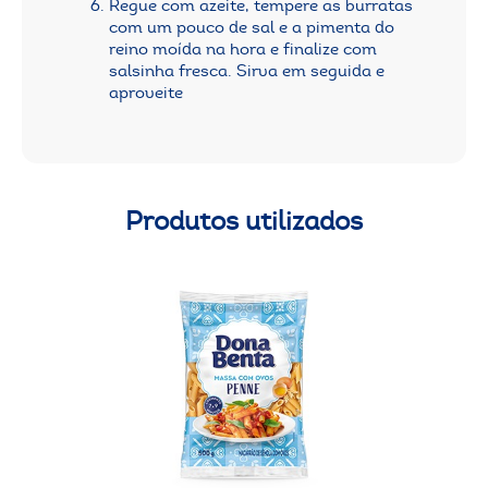
Regue com azeite, tempere as burratas
com um pouco de sal e a pimenta do
reino moída na hora e finalize com
salsinha fresca. Sirva em seguida e
aproveite
Produtos utilizados