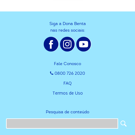
Siga a Dona Benta
nas redes sociais:
Fale Conosco
0800 726 2020
FAQ
Termos de Uso
Pesquisa de conteúdo