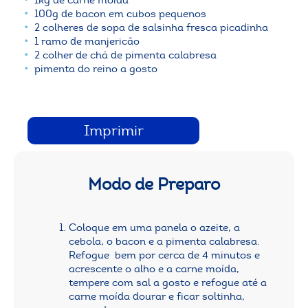
100g de bacon em cubos pequenos
2 colheres de sopa de salsinha fresca picadinha
1 ramo de manjericão
2 colher de chá de pimenta calabresa
pimenta do reino a gosto
Imprimir
Modo de Preparo
Coloque em uma panela o azeite, a
cebola, o bacon e a pimenta calabresa.
Refogue bem por cerca de 4 minutos e
acrescente o alho e a carne moída,
tempere com sal a gosto e refogue até a
carne moída dourar e ficar soltinha,