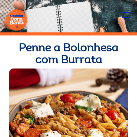
Penne a Bolonhesa
com Burrata