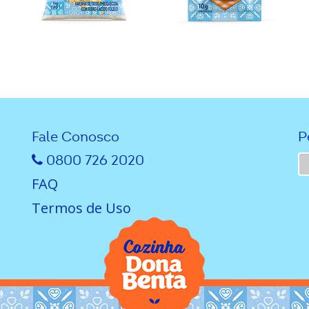
Fale Conosco
P
0800 726 2020
FAQ
Termos de Uso