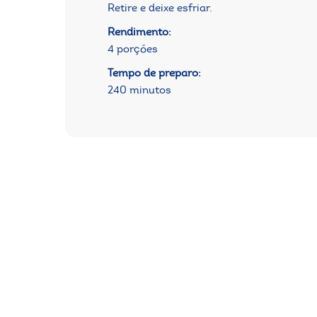
Retire e deixe esfriar.
Rendimento:
4 porções
Tempo de preparo:
240 minutos