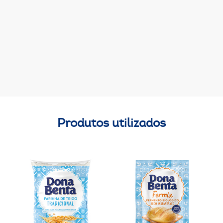
Produtos utilizados