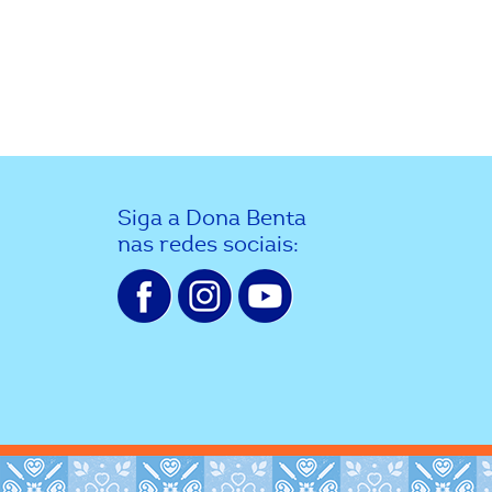
Siga a Dona Benta
nas redes sociais: