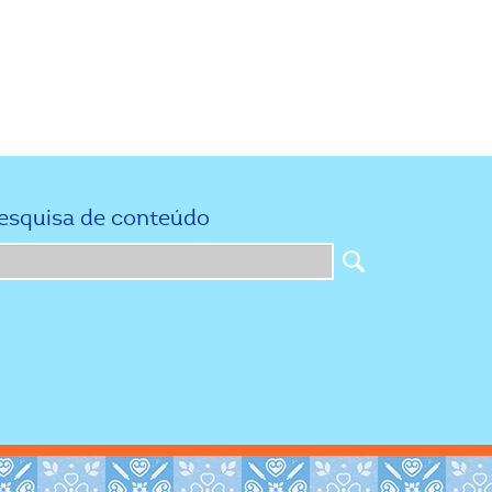
esquisa de conteúdo