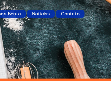
ona Benta
Notícias
Contato