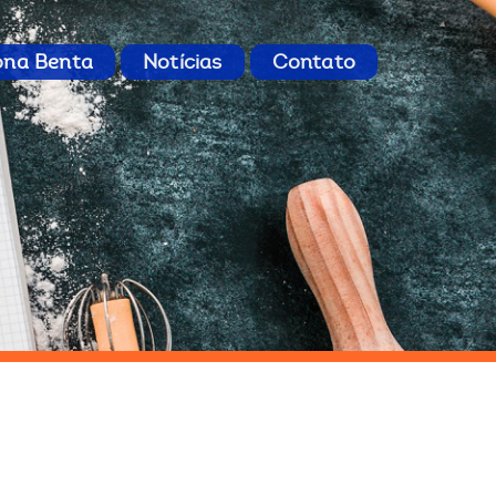
ona Benta
Notícias
Contato