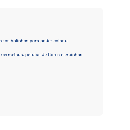
re os bolinhos para poder colar a
vermelhas, pétalas de flores e ervinhas