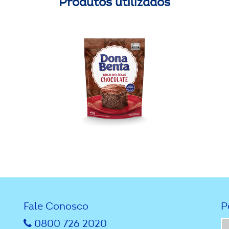
Produtos utilizados
Fale Conosco
P
0800 726 2020