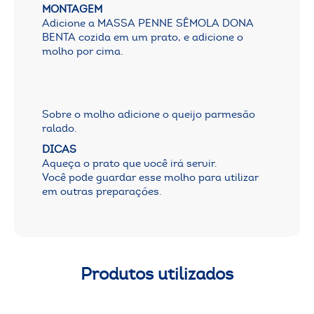
MONTAGEM
Adicione a MASSA PENNE SÊMOLA DONA
BENTA cozida em um prato, e adicione o
molho por cima.
Sobre o molho adicione o queijo parmesão
ralado.
DICAS
Aqueça o prato que você irá servir.
Você pode guardar esse molho para utilizar
em outras preparações.
Produtos utilizados