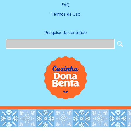
FAQ
Termos de Uso
Pesquisa de conteúdo