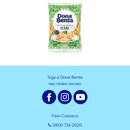
Siga a Dona Benta
nas redes sociais:
Fale Conosco
0800 726 2020