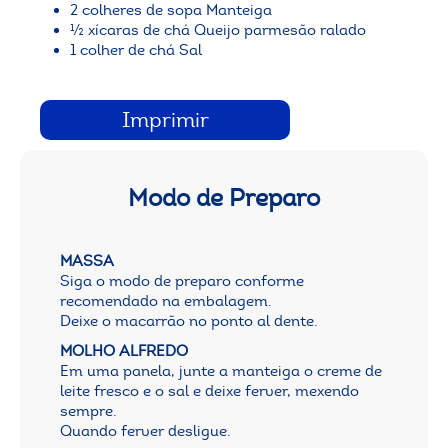
2 colheres de sopa Manteiga
½ xícaras de chá Queijo parmesão ralado
1 colher de chá Sal
Imprimir
Modo de Preparo
MASSA
Siga o modo de preparo conforme
recomendado na embalagem.
Deixe o macarrão no ponto al dente.
MOLHO ALFREDO
Em uma panela, junte a manteiga o creme de
leite fresco e o sal e deixe ferver, mexendo
sempre.
Quando ferver desligue.