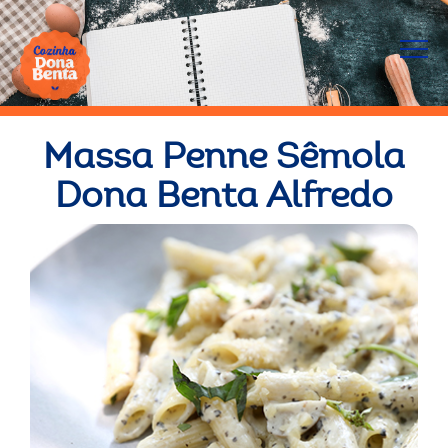
Massa Penne Sêmola
Dona Benta Alfredo