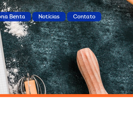
ona Benta
Notícias
Contato