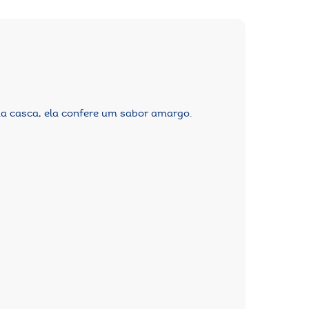
da casca, ela confere um sabor amargo.