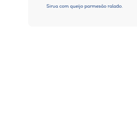
Sirva com queijo parmesão ralado.