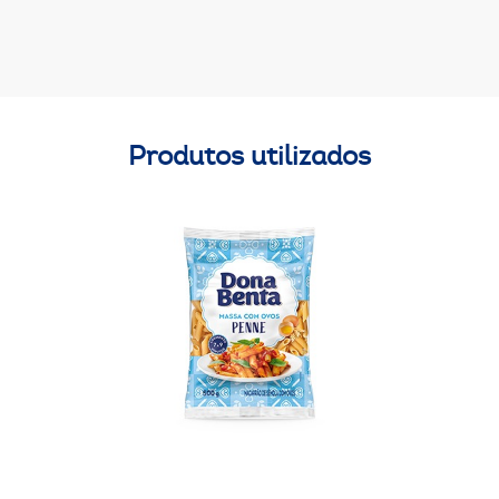
Produtos utilizados