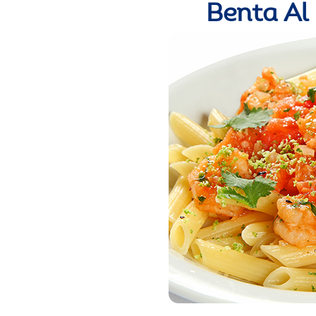
Benta Al