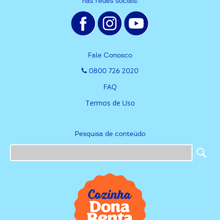
nas redes sociais:
Fale Conosco
0800 726 2020
FAQ
Termos de Uso
Pesquisa de conteúdo