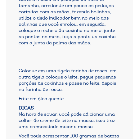
tamanho, arredonde um pouco os pedaços
cortados com as mãos, fazendo bolinhas,
utilize o dedo indicador bem no meio das
bolinhas que você enrolou, em seguida,
coloque o recheio da coxinha no meio, junte
as pontas no meio, faça a ponta da coxinha
com a junta da palma das mãos.
Coloque em uma tigela farinha de rosca, em
outra tigela coloque o leite, pegue pequenas
porções de coxinhas e passe no leite, depois
na farinha de rosca.
Frite em óleo quente.
DICAS
Na hora de sovar, você pode adicionar uma
colher de creme de leite na massa, isso traz
uma cremosidade maior a massa.
Você pode acrescentar 100 gramas de batata