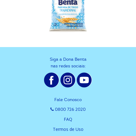
Siga a Dona Benta
nas redes sociais:
Fale Conosco
0800 726 2020
FAQ
Termos de Uso