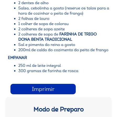
2 dentes de alho
Salsa, cebolinha a gosto (reserve os talos para a
hora de cozinhar o peito de frango)
2 folhas de louro
1 colher de sopa de colorau
2 colheres de sopa azeite
2 colheres de sopa de
FARINHA DE TRIGO
DONA BENTA TRADICIONAL
Sal e pimenta do reino a gosto
200ml de caldo do cozimento do peito de frango
EMPANAR
250 ml de leite integral
300 gramas de farinha de rosca
Imprimir
Modo de Preparo