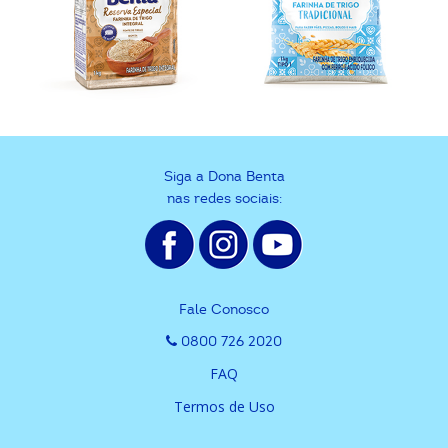
Siga a Dona Benta
nas redes sociais:
Fale Conosco
0800 726 2020
FAQ
Termos de Uso