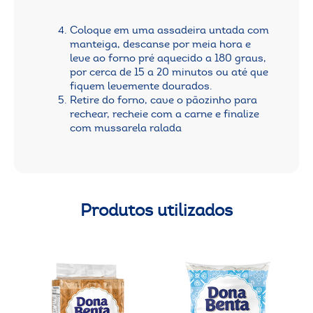
Coloque em uma assadeira untada com
manteiga, descanse por meia hora e
leve ao forno pré aquecido a 180 graus,
por cerca de 15 a 20 minutos ou até que
fiquem levemente dourados.
Retire do forno, cave o pãozinho para
rechear, recheie com a carne e finalize
com mussarela ralada
Produtos utilizados