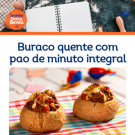
Buraco quente com
pao de minuto integral