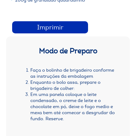
Imprimir
Modo de Preparo
Faça o bolinho de brigadeiro conforme
as instruções da embalagem
Enquanto o bolo assa, prepare o
brigadeiro de colher:
Em uma panela coloque o leite
condensado, o creme de leite e o
chocolate em pó, deixe o fogo medio e
mexa bem até comecar a desgrudar do
fundo. Reserve.