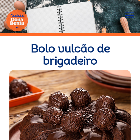
Bolo vulcão de
brigadeiro