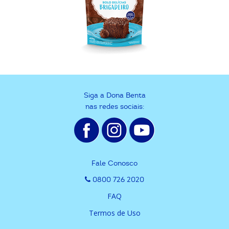
Siga a Dona Benta
nas redes sociais:
Fale Conosco
0800 726 2020
FAQ
Termos de Uso