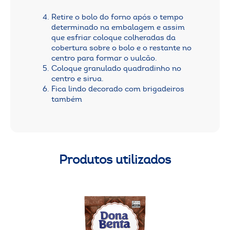
Retire o bolo do forno após o tempo
determinado na embalagem e assim
que esfriar coloque colheradas da
cobertura sobre o bolo e o restante no
centro para formar o vulcão.
Coloque granulado quadradinho no
centro e sirva.
Fica lindo decorado com brigadeiros
também
Produtos utilizados