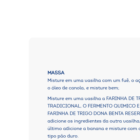
MASSA
Misture em uma vasilha com um fuê, o 
o óleo de canola, e misture bem;
Misture em uma vasilha a FARINHA DE
TRADICIONAL, O FERMENTO QUIMICO E
FARINHA DE TRIGO DONA BENTA RESERV
adicione os ingredientes da outra vasilh
último adicione a banana e misture com o
tipo pão duro.