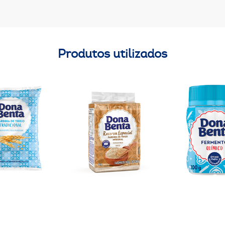
Produtos utilizados