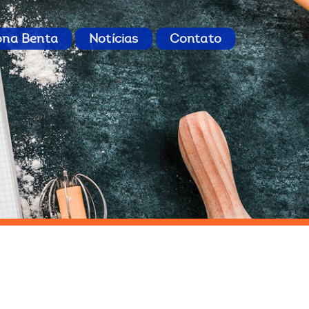
ona Benta
Notícias
Contato