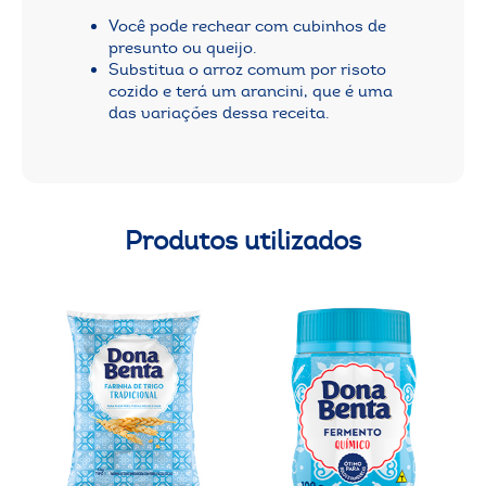
Você pode rechear com cubinhos de
presunto ou queijo.
Substitua o arroz comum por risoto
cozido e terá um arancini, que é uma
das variações dessa receita.
Produtos utilizados