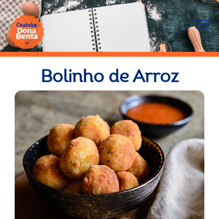
Bolinho de Arroz