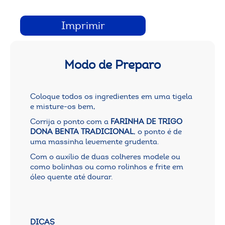
Imprimir
Modo de Preparo
Coloque todos os ingredientes em uma tigela
e misture-os bem,
Corrija o ponto com a
FARINHA DE TRIGO
DONA BENTA TRADICIONAL
, o ponto é de
uma massinha levemente grudenta.
Com o auxílio de duas colheres modele ou
como bolinhas ou como rolinhos e frite em
óleo quente até dourar.
DICAS