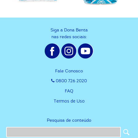
Siga a Dona Benta
nas redes sociais:
Fale Conosco
0800 726 2020
FAQ
Termos de Uso
Pesquisa de conteúdo