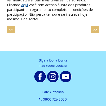
Clicando
aqui
você tem acesso à lista dos produtos
participantes, regulamento completo e condições de
participação. Não perca tempo e se inscreva hoje
mesmo. Boa sorte!
<<
>>
Siga a Dona Benta
nas redes sociais:
Fale Conosco
0800 726 2020