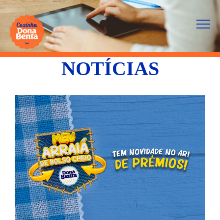
NOTÍCIAS