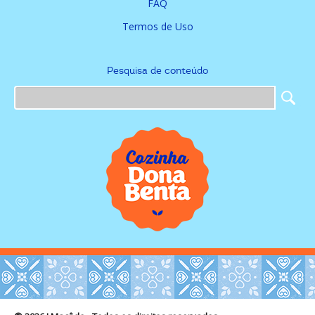
FAQ
Termos de Uso
Pesquisa de conteúdo