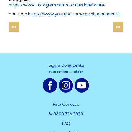
https://www.instagram.com/cozinhadonabenta/
Youtube:
https://www.youtube.com/cozinhadonabenta
<<
>>
Siga a Dona Benta
nas redes sociais:
Fale Conosco
0800 726 2020
FAQ