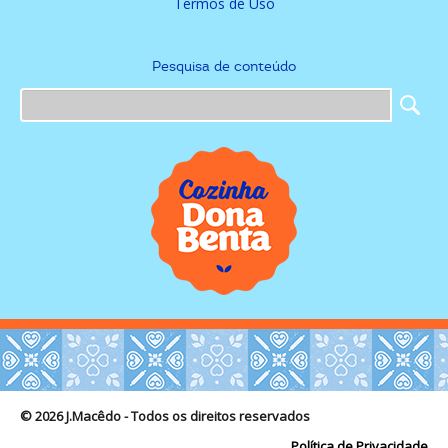
Termos de Uso
Pesquisa de conteúdo
© 2026 J.Macêdo - Todos os direitos reservados
Política de Privacidade