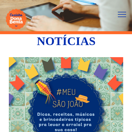
NOTÍCIAS