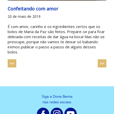
Confeitando com amor
20 de maio de 2019
É com amor, carinho e os ingredientes certos que os
bolos de Maria da Paz
são feitos. Prepare-se para ficar
deliciada com receitas de dar água na boca! Mas não se
preocupe, porque não vamos te deixar só babando:
iremos publicar o passo a passo de alguns desses
bolos.
<<
>>
Siga a Dona Benta
nas redes sociais: