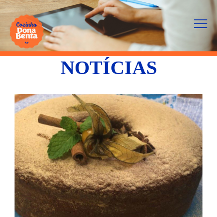
NOTÍCIAS