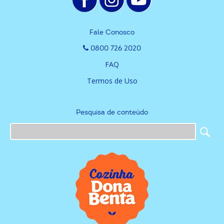
Fale Conosco
0800 726 2020
FAQ
Termos de Uso
Pesquisa de conteúdo